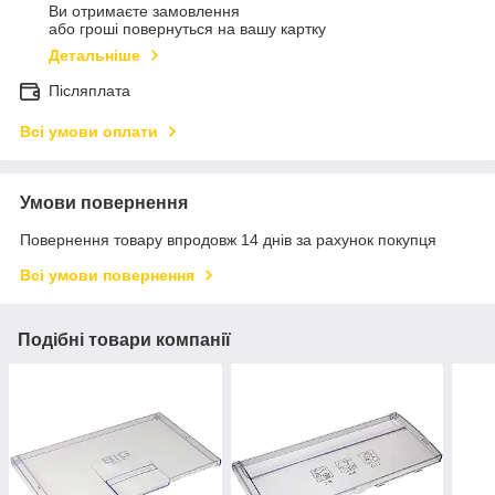
Ви отримаєте замовлення
або гроші повернуться на вашу картку
Детальніше
Післяплата
Всі умови оплати
Умови повернення
Повернення товару впродовж 14 днів за рахунок покупця
Всі умови повернення
Подібні товари компанії