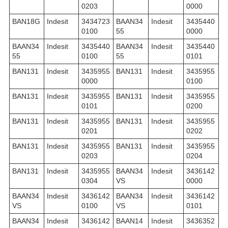
0203
0000
BAN18G
Indesit
3434723
BAAN34
Indesit
3435440
0100
55
0000
BAAN34
Indesit
3435440
BAAN34
Indesit
3435440
55
0100
55
0101
BAN131
Indesit
3435955
BAN131
Indesit
3435955
0000
0100
BAN131
Indesit
3435955
BAN131
Indesit
3435955
0101
0200
BAN131
Indesit
3435955
BAN131
Indesit
3435955
0201
0202
BAN131
Indesit
3435955
BAN131
Indesit
3435955
0203
0204
BAN131
Indesit
3435955
BAAN34
Indesit
3436142
0304
VS
0000
BAAN34
Indesit
3436142
BAAN34
Indesit
3436142
VS
0100
VS
0101
BAAN34
Indesit
3436142
BAAN14
Indesit
3436352