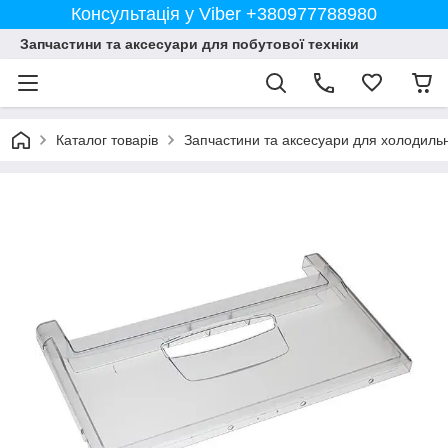
Консультація у Viber +380977788980
Запчастини та аксесуари для побутової техніки
Каталог товарів
Запчастини та аксесуари для холодильн