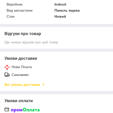
Виробник
Indesit
Вид запчастини
Панель ящика
Стан
Новий
Відгуки про товар
Ще немає відгуків про цей товар
Умови доставки
Нова Пошта
Самовивіз
Всі умови доставки
Умови оплати