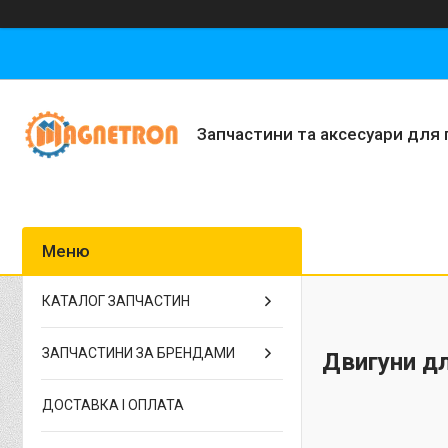
Запчастини та аксесуари для 
КАТАЛОГ ЗАПЧАСТИН
ЗАПЧАСТИНИ ЗА БРЕНДАМИ
Двигуни дл
ДОСТАВКА І ОПЛАТА