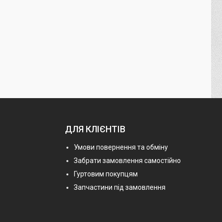
ДЛЯ КЛІЄНТІВ
Умови повернення та обміну
Забрати замовлення самостійно
Гуртовим покупцям
Запчастини під замовлення