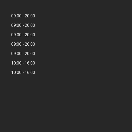
09:00
20:00
09:00
20:00
09:00
20:00
09:00
20:00
09:00
20:00
10:00
16:00
10:00
16:00