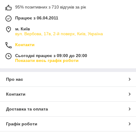
95% позитивних з 710 відгуків за рік
Працює з 06.04.2011
м. Київ
вул. Вербова, 17в, 2-й поверх, Київ, Україна
Контакти
Сьогодні працює з 09:00 до 20:00
Показати весь графік роботи
Про нас
Контакти
Доставка та оплата
Графік роботи