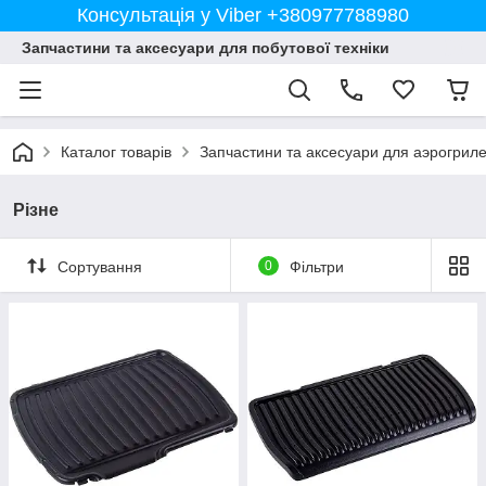
Консультація у Viber +380977788980
Запчастини та аксесуари для побутової техніки
Каталог товарів
Запчастини та аксесуари для аэрогрил
Різне
Сортування
0
Фільтри