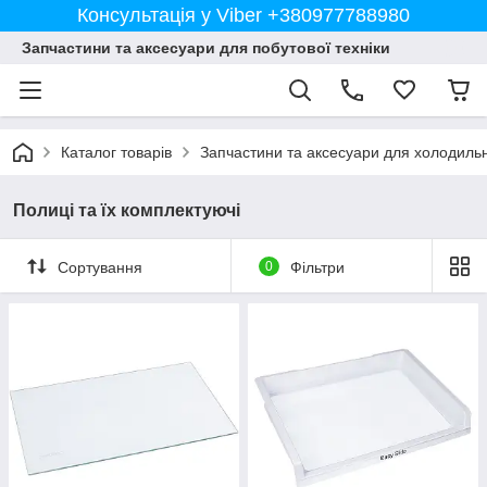
Консультація у Viber +380977788980
Запчастини та аксесуари для побутової техніки
Каталог товарів
Запчастини та аксесуари для холодильн
Полиці та їх комплектуючі
Сортування
0
Фільтри