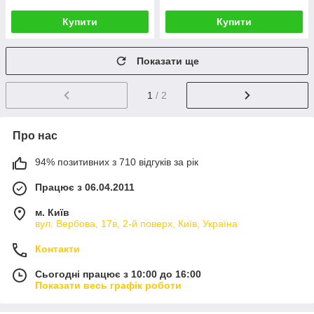
Купити
Купити
Показати ще
1
/ 2
Про нас
94% позитивних з 710 відгуків за рік
Працює з 06.04.2011
м. Київ
вул. Вербова, 17в, 2-й поверх, Київ, Україна
Контакти
Сьогодні працює з 10:00 до 16:00
Показати весь графік роботи