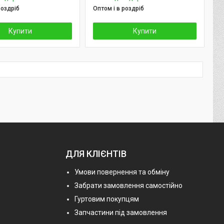
роздріб
Оптом і в роздріб
Купити
Купити
ДЛЯ КЛІЄНТІВ
Умови повернення та обміну
Забрати замовлення самостійно
Гуртовим покупцям
Запчастини під замовлення