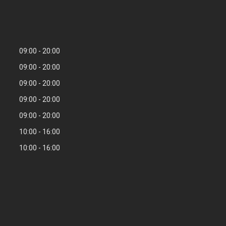
09:00
20:00
09:00
20:00
09:00
20:00
09:00
20:00
09:00
20:00
10:00
16:00
10:00
16:00