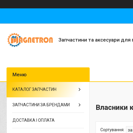
Запчастини та аксесуари для 
КАТАЛОГ ЗАПЧАСТИН
ЗАПЧАСТИНИ ЗА БРЕНДАМИ
Власники 
ДОСТАВКА І ОПЛАТА