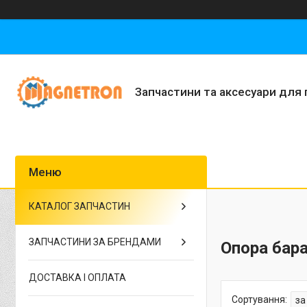
Запчастини та аксесуари для 
КАТАЛОГ ЗАПЧАСТИН
ЗАПЧАСТИНИ ЗА БРЕНДАМИ
Опора бар
ДОСТАВКА І ОПЛАТА