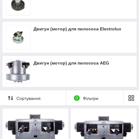
Двигун (мотор) для пилососа Electrolux
Двигун (мотор) для пилососа AEG
Сортування
0
Фільтри