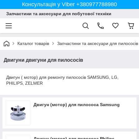
Консультація у Viber +380977788980
Запчастини та аксесуари для побутової техніки
Каталог товарів
Запчастини та аксесуари для пилососів
Двигуни двигуни для пилососів
Двигун ( мотор) для ремонту пилососів SAMSUNG, LG,
PHILIPS, ZELMER
Двигун (мотор) для пилососа Samsung
Двигун (мотор) для пилососа Philips