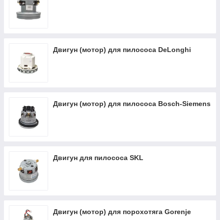
Двигун (мотор) для пилососа DeLonghi
Двигун (мотор) для пилососа Bosch-Siemens
Двигун для пилососа SKL
Двигун (мотор) для порохотяга Gorenje