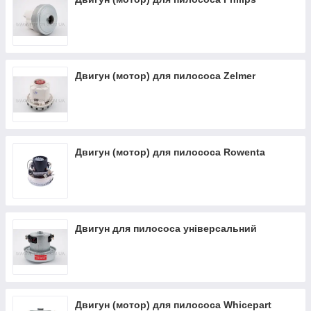
Двигун (мотор) для пилососа Zelmer
Двигун (мотор) для пилососа Rowenta
Двигун для пилососа універсальний
Двигун (мотор) для пилососа Whicepart