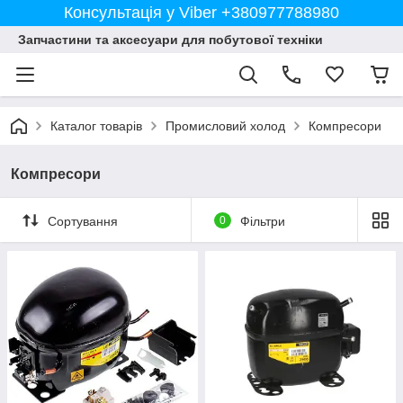
Консультація у Viber +380977788980
Запчастини та аксесуари для побутової техніки
Каталог товарів
Промисловий холод
Компресори
Компресори
Сортування
0
Фільтри