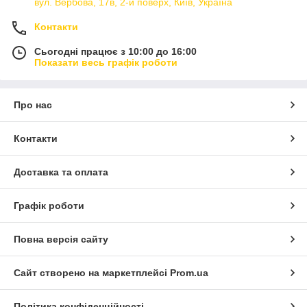
вул. Вербова, 17в, 2-й поверх, Київ, Україна
Контакти
Сьогодні працює з 10:00 до 16:00
Показати весь графік роботи
Про нас
Контакти
Доставка та оплата
Графік роботи
Повна версія сайту
Сайт створено на маркетплейсі
Prom.ua
Політика конфіденційності