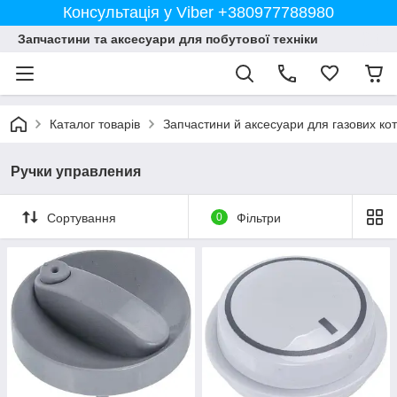
Консультація у Viber +380977788980
Запчастини та аксесуари для побутової техніки
Каталог товарів
Запчастини й аксесуари для газових кот
Ручки управления
Сортування
0
Фільтри