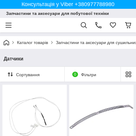
Консультація у Viber +380977788980
Запчастини та аксесуари для побутової техніки
Каталог товарів
Запчастини та аксесуари для сушильн
Датчики
Сортування
0
Фільтри