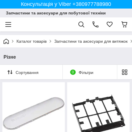
Консультація у Viber +380977788980
Запчастини та аксесуари для побутової техніки
Каталог товарів
Запчастини та аксесуари для витяжок
Різне
Сортування
0
Фільтри