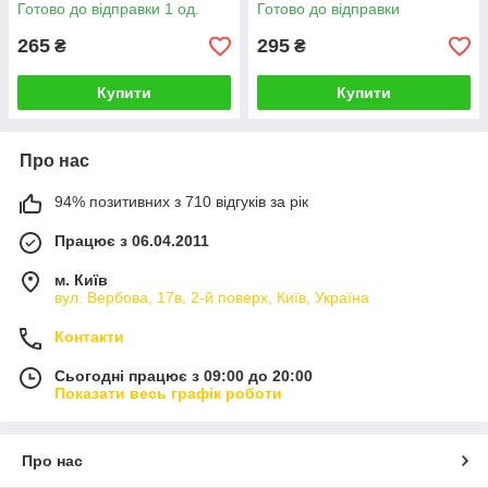
Готово до відправки 1 од.
Готово до відправки
265
295
₴
₴
Купити
Купити
Про нас
94% позитивних з 710 відгуків за рік
Працює з 06.04.2011
м. Київ
вул. Вербова, 17в, 2-й поверх, Київ, Україна
Контакти
Сьогодні працює з 09:00 до 20:00
Показати весь графік роботи
Про нас