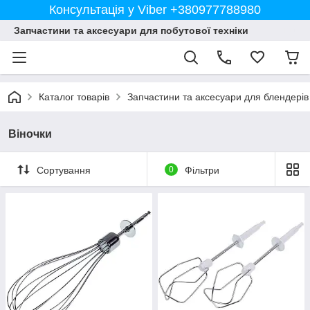
Консультація у Viber +380977788980
Запчастини та аксесуари для побутової техніки
Каталог товарів
Запчастини та аксесуари для блендерів 
Віночки
Сортування
0
Фільтри