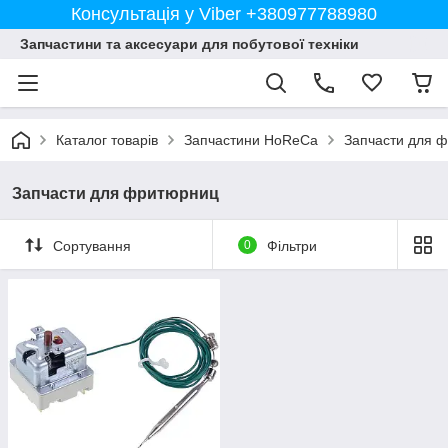
Консультація у Viber +380977788980
Запчастини та аксесуари для побутової техніки
Каталог товарів
Запчастини HoReCa
Запчасти для 
Запчасти для фритюрниц
Сортування
0
Фільтри