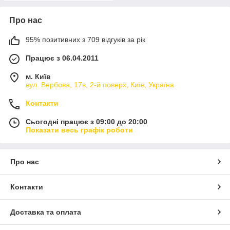
Про нас
95% позитивних з 709 відгуків за рік
Працює з 06.04.2011
м. Київ
вул. Вербова, 17в, 2-й поверх, Київ, Україна
Контакти
Сьогодні працює з 09:00 до 20:00
Показати весь графік роботи
Про нас
Контакти
Доставка та оплата