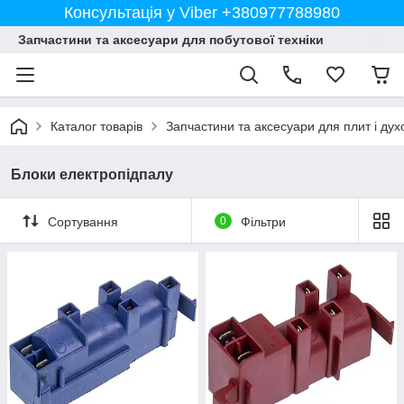
Консультація у Viber +380977788980
Запчастини та аксесуари для побутової техніки
Каталог товарів
Запчастини та аксесуари для плит і дух
Блоки електропідпалу
Сортування
0
Фільтри