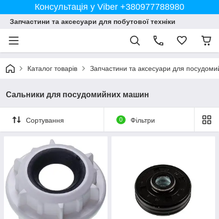
Консультація у Viber +380977788980
Запчастини та аксесуари для побутової техніки
Каталог товарів
Запчастини та аксесуари для посудом
Сальники для посудомийних машин
Сортування
0
Фільтри