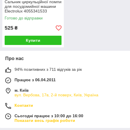
Сальник циркульційної помпи
для посудомийної машини
Electrolux 4055341533
Готово до відправки
525
₴
Купити
Про нас
94% позитивних з 711 відгуків за рік
Працює з 06.04.2011
м. Київ
вул. Вербова, 17в, 2-й поверх, Київ, Україна
Контакти
Сьогодні працює з 10:00 до 16:00
Показати весь графік роботи