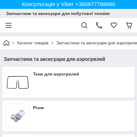
Консультація у Viber +380977788980
Запчастини та аксесуари для побутової техніки
Каталог товарів
Запчастини та аксесуари для аэрогрил
Запчастини та аксесуари для аэрогрилей
Тени для аэрогрилей
Різне