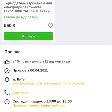
Термодатчик з тримачем для
електрогриля Rowenta
PG721000/79A TS-01039561
Готово до відправки
550
₴
Купити
Про нас
94% позитивних з 711 відгуків за рік
Працює з 06.04.2011
м. Київ
вул. Вербова, 17в, 2-й поверх, Київ, Україна
Контакти
Сьогодні працює з 10:00 до 16:00
Показати весь графік роботи