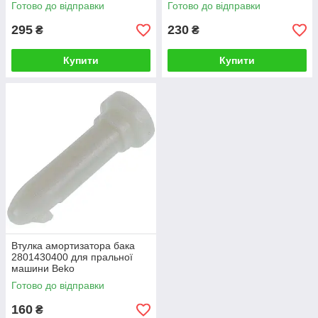
Готово до відправки
Готово до відправки
295
230
₴
₴
Купити
Купити
Втулка амортизатора бака
2801430400 для пральної
машини Beko
Готово до відправки
160
₴