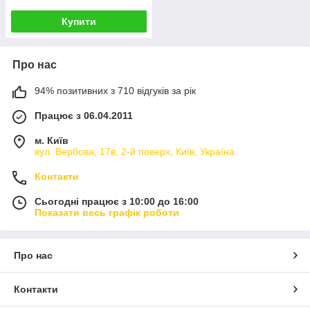
Купити
Про нас
94% позитивних з 710 відгуків за рік
Працює з 06.04.2011
м. Київ
вул. Вербова, 17в, 2-й поверх, Київ, Україна
Контакти
Сьогодні працює з 10:00 до 16:00
Показати весь графік роботи
Про нас
Контакти