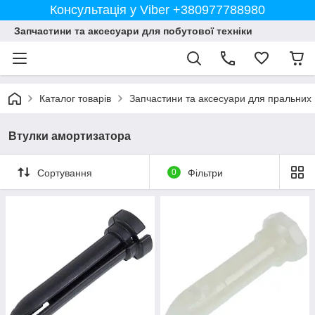
Консультація у Viber +380977788980
Запчастини та аксесуари для побутової техніки
Каталог товарів
Запчастини та аксесуари для пральних
Втулки амортизатора
Сортування
0
Фільтри