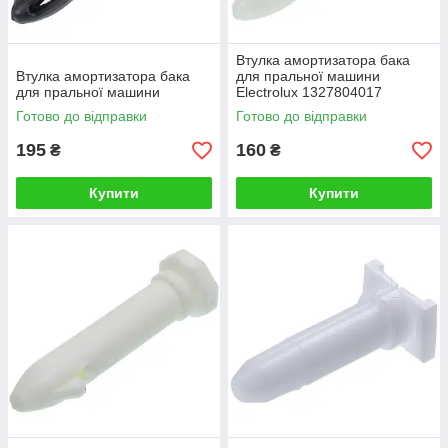
Втулка амортизатора бака
Втулка амортизатора бака
для пральної машини
для пральної машини
Electrolux 1327804017
Готово до відправки
Готово до відправки
195
160
₴
₴
Купити
Купити