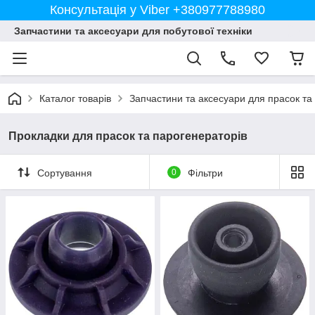
Консультація у Viber +380977788980
Запчастини та аксесуари для побутової техніки
Каталог товарів
Запчастини та аксесуари для прасок та
Прокладки для прасок та парогенераторів
Сортування
0
Фільтри