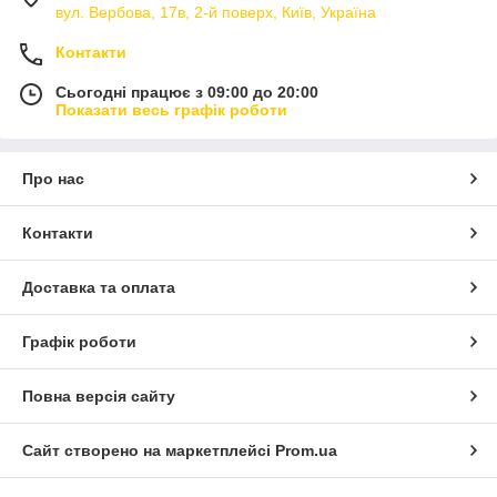
вул. Вербова, 17в, 2-й поверх, Київ, Україна
Контакти
Сьогодні працює з 09:00 до 20:00
Показати весь графік роботи
Про нас
Контакти
Доставка та оплата
Графік роботи
Повна версія сайту
Сайт створено на маркетплейсі
Prom.ua