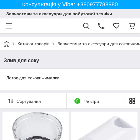
Консультація у Viber +380977788980
Запчастини та аксесуари для побутової техніки
Каталог товарів
Запчастини та аксесуари для соковижи
Злив для соку
Лоток для соковижималки
Сортування
0
Фільтри