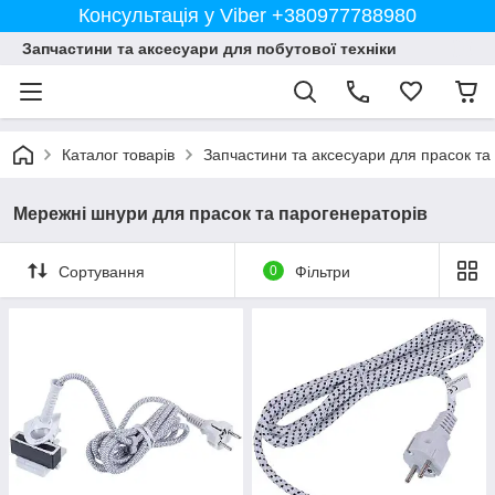
Консультація у Viber +380977788980
Запчастини та аксесуари для побутової техніки
Каталог товарів
Запчастини та аксесуари для прасок та
Мережні шнури для прасок та парогенераторів
Сортування
0
Фільтри