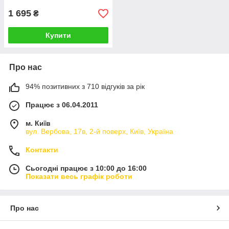
1 695
₴
Купити
Про нас
94% позитивних з 710 відгуків за рік
Працює з 06.04.2011
м. Київ
вул. Вербова, 17в, 2-й поверх, Київ, Україна
Контакти
Сьогодні працює з 10:00 до 16:00
Показати весь графік роботи
Про нас