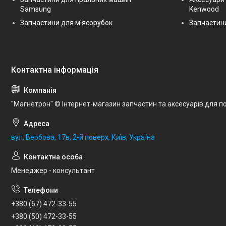
Samsung
Kenwood
Запчастини для м'ясорубок
Запчастини
"Магнетрон" © Інтернет-магазин запчастин та аксесуарів для по
вул. Вербова, 17в, 2-й поверх, Київ, Україна
Менеджер - консультант
+380 (67) 472-33-55
+380 (50) 472-33-55