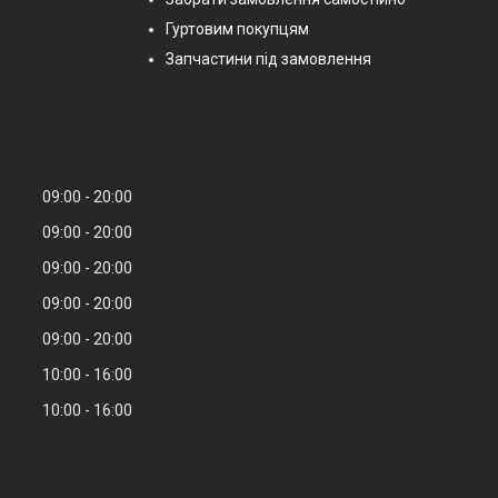
Гуртовим покупцям
Запчастини під замовлення
09:00
20:00
09:00
20:00
09:00
20:00
09:00
20:00
09:00
20:00
10:00
16:00
10:00
16:00