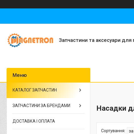
Запчастини та аксесуари для 
КАТАЛОГ ЗАПЧАСТИН
ЗАПЧАСТИНИ ЗА БРЕНДАМИ
Насадки дл
ДОСТАВКА І ОПЛАТА