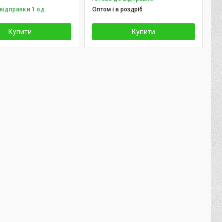
відправки 1 од.
Оптом і в роздріб
Купити
Купити