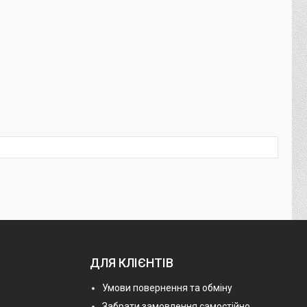
ДЛЯ КЛІЄНТІВ
Умови повернення та обміну
Забрати замовлення самостійно