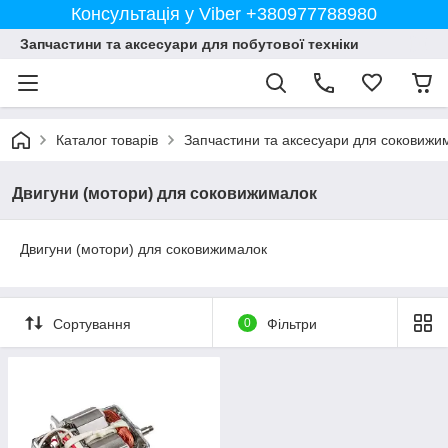
Консультація у Viber +380977788980
Запчастини та аксесуари для побутової техніки
Каталог товарів
Запчастини та аксесуари для соковижи
Двигуни (мотори) для соковижималок
Двигуни (мотори) для соковижималок
Сортування
0
Фільтри