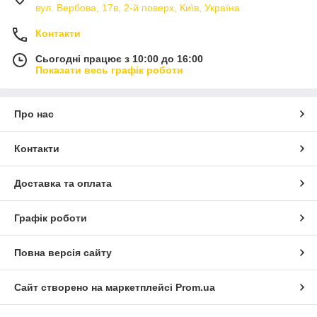
вул. Вербова, 17в, 2-й поверх, Київ, Україна
Контакти
Сьогодні працює з 10:00 до 16:00
Показати весь графік роботи
Про нас
Контакти
Доставка та оплата
Графік роботи
Повна версія сайту
Сайт створено на маркетплейсі
Prom.ua