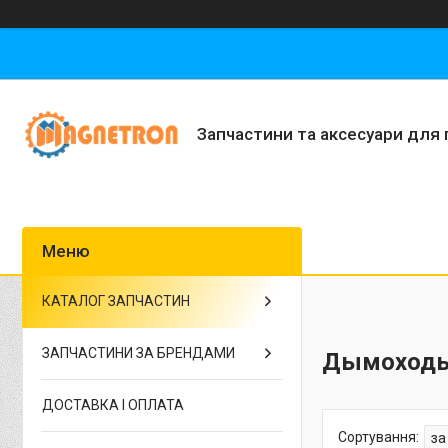
Запчастини та аксесуари для 
КАТАЛОГ ЗАПЧАСТИН
ЗАПЧАСТИНИ ЗА БРЕНДАМИ
Дымоходы
ДОСТАВКА І ОПЛАТА