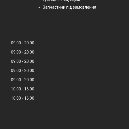
Запчастини під замовлення
09:00
20:00
09:00
20:00
09:00
20:00
09:00
20:00
09:00
20:00
10:00
16:00
10:00
16:00