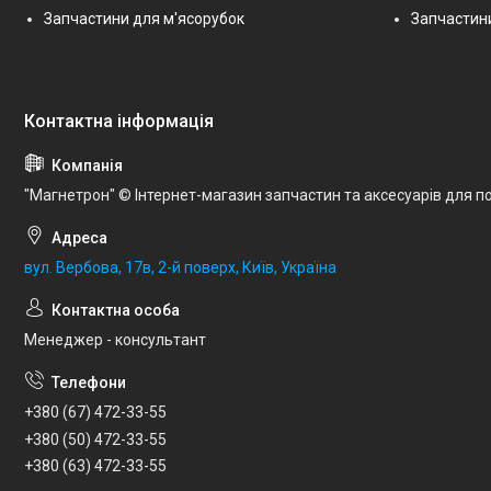
Запчастини для м'ясорубок
Запчастини
"Магнетрон" © Інтернет-магазин запчастин та аксесуарів для по
вул. Вербова, 17в, 2-й поверх, Київ, Україна
Менеджер - консультант
+380 (67) 472-33-55
+380 (50) 472-33-55
+380 (63) 472-33-55