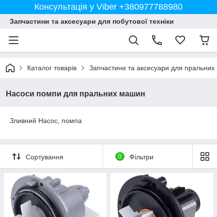
Консультація у Viber +380977788980
Запчастини та аксесуари для побутової техніки
Каталог товарів
Запчастини та аксесуари для пральних
Насоси помпи для пральних машин
Зливний Насос, помпа
Сортування
0
Фільтри