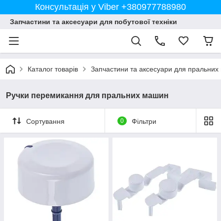
Консультація у Viber +380977788980
Запчастини та аксесуари для побутової техніки
Каталог товарів
Запчастини та аксесуари для пральних
Ручки перемикання для пральних машин
Сортування
0
Фільтри