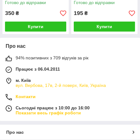
481241029503 SKL біла
Готово до відправки
Готово до відправки
350
195
₴
₴
Купити
Купити
Про нас
94% позитивних з 709 відгуків за рік
Працює з 06.04.2011
м. Київ
вул. Вербова, 17в, 2-й поверх, Київ, Україна
Контакти
Сьогодні працює з 10:00 до 16:00
Показати весь графік роботи
Про нас