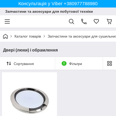
Консультація у Viber +380977788980
Запчастини та аксесуари для побутової техніки
Каталог товарів
Запчастини та аксесуари для сушильн
Двері (люки) і обрамлення
Сортування
0
Фільтри