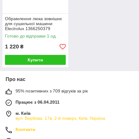
Обрамлення люка зовнішнє
для сушильної машини
Electrolux 1366250379
Готово до відправки 1 од.
1 220
₴
Купити
Про нас
95% позитивних з 709 відгуків за рік
Працює з 06.04.2011
м. Київ
вул. Вербова, 17в, 2-й поверх, Київ, Україна
Контакти