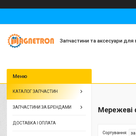
Запчастини та аксесуари для 
КАТАЛОГ ЗАПЧАСТИН
ЗАПЧАСТИНИ ЗА БРЕНДАМИ
Мережеві 
ДОСТАВКА І ОПЛАТА