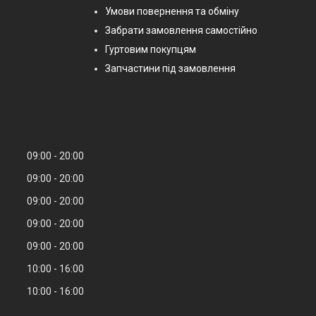
Умови повернення та обміну
Забрати замовлення самостійно
Гуртовим покупцям
Запчастини під замовлення
09:00
20:00
09:00
20:00
09:00
20:00
09:00
20:00
09:00
20:00
10:00
16:00
10:00
16:00