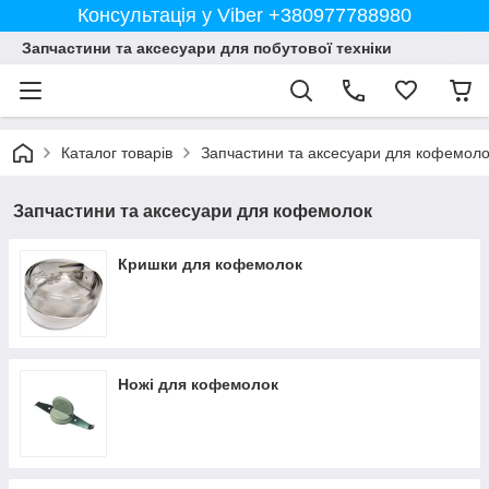
Консультація у Viber +380977788980
Запчастини та аксесуари для побутової техніки
Каталог товарів
Запчастини та аксесуари для кофемоло
Запчастини та аксесуари для кофемолок
Кришки для кофемолок
Ножі для кофемолок