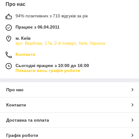
Про нас
94% позитивних з 710 відгуків за рік
Працює з 06.04.2011
м. Київ
вул. Вербова, 17в, 2-й поверх, Київ, Україна
Контакти
Сьогодні працює з 10:00 до 16:00
Показати весь графік роботи
Про нас
Контакти
Доставка та оплата
Графік роботи