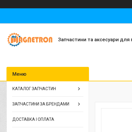
Запчастини та аксесуари для 
КАТАЛОГ ЗАПЧАСТИН
ЗАПЧАСТИНИ ЗА БРЕНДАМИ
ДОСТАВКА І ОПЛАТА