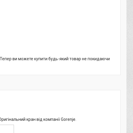
. Тепер ви можете купити будь-який товар не покидаючи
ригінальний кран від компанії Gorenje.