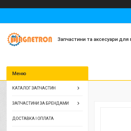
Запчастини та аксесуари для 
КАТАЛОГ ЗАПЧАСТИН
ЗАПЧАСТИНИ ЗА БРЕНДАМИ
ДОСТАВКА І ОПЛАТА