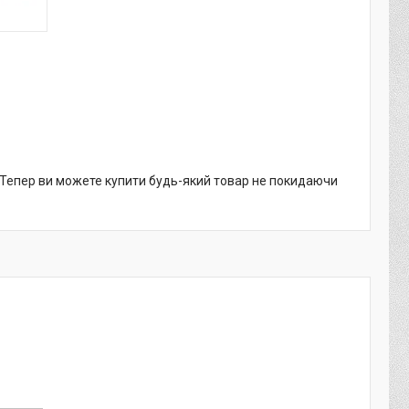
. Тепер ви можете купити будь-який товар не покидаючи