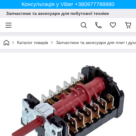
Консультація у Viber +380977788980
Запчастини та аксесуари для побутової техніки
Каталог товарів
Запчастини та аксесуари для плит і дух