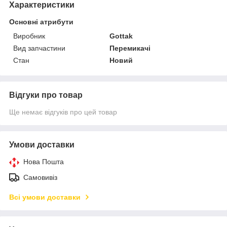
Характеристики
Основні атрибути
Виробник
Gottak
Вид запчастини
Перемикачі
Стан
Новий
Відгуки про товар
Ще немає відгуків про цей товар
Умови доставки
Нова Пошта
Самовивіз
Всі умови доставки