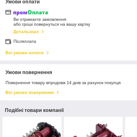
Умови оплати
Ви отримаєте замовлення
або гроші повернуться на вашу картку
Детальніше
Післяплата
Всі умови оплати
Умови повернення
Повернення товару впродовж 14 днів за рахунок покупця
Всі умови повернення
Подібні товари компанії