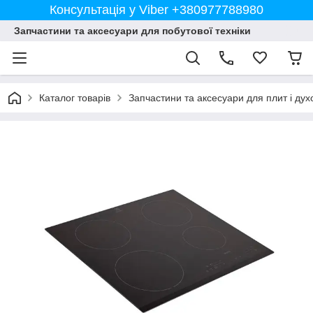
Консультація у Viber +380977788980
Запчастини та аксесуари для побутової техніки
Каталог товарів
Запчастини та аксесуари для плит і дух