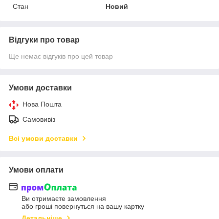
Стан
Новий
Відгуки про товар
Ще немає відгуків про цей товар
Умови доставки
Нова Пошта
Самовивіз
Всі умови доставки
Умови оплати
Ви отримаєте замовлення
або гроші повернуться на вашу картку
Детальніше