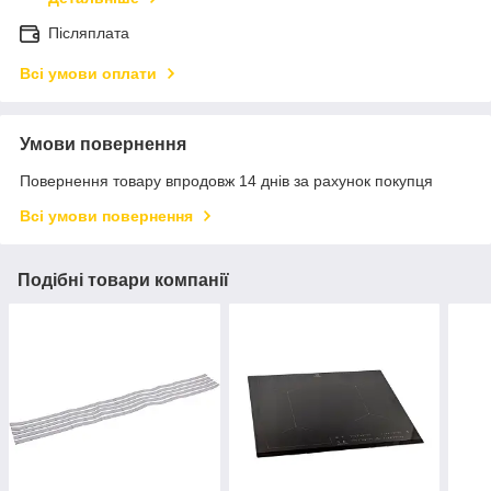
Післяплата
Всі умови оплати
Умови повернення
Повернення товару впродовж 14 днів за рахунок покупця
Всі умови повернення
Подібні товари компанії