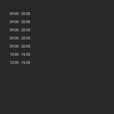
09:00
20:00
09:00
20:00
09:00
20:00
09:00
20:00
09:00
20:00
10:00
16:00
10:00
16:00