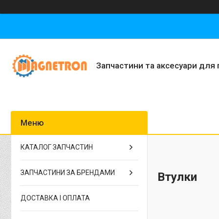
Запчастини та аксесуари для 
КАТАЛОГ ЗАПЧАСТИН
ЗАПЧАСТИНИ ЗА БРЕНДАМИ
Втулки
ДОСТАВКА І ОПЛАТА