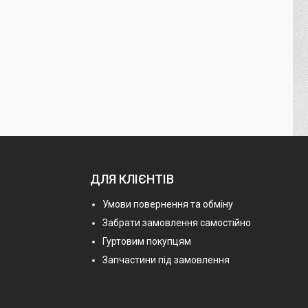
ДЛЯ КЛІЄНТІВ
Умови повернення та обміну
Забрати замовлення самостійно
Гуртовим покупцям
Запчастини під замовлення