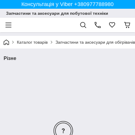
Консультація у Viber +380977788980
Запчастини та аксесуари для побутової техніки
Каталог товарів
Запчастини та аксесуари для обігрівачів
Різне