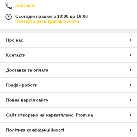
Контакти
Сьогодні працює з 10:00 до 16:00
Показати весь графік роботи
Про нас
Контакти
Доставка та оплата
Графік роботи
Повна версія сайту
Сайт створено на маркетплейсі
Prom.ua
Політика конфіденційності