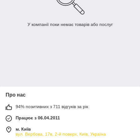
У компанії поки немає товарів або послуг
Про нас
94% позитивних з 711 відгуків за рік
Працює з 06.04.2011
м. Київ
вул. Вербова, 17в, 2-й поверх, Київ, Україна