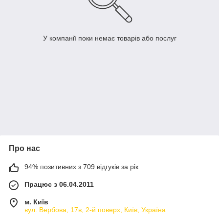
У компанії поки немає товарів або послуг
Про нас
94% позитивних з 709 відгуків за рік
Працює з 06.04.2011
м. Київ
вул. Вербова, 17в, 2-й поверх, Київ, Україна