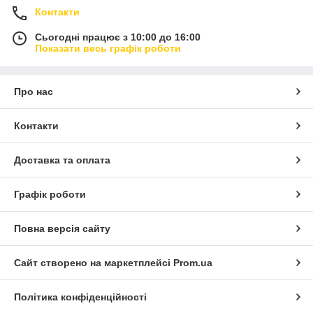
Контакти
Сьогодні працює з 10:00 до 16:00
Показати весь графік роботи
Про нас
Контакти
Доставка та оплата
Графік роботи
Повна версія сайту
Сайт створено на маркетплейсі
Prom.ua
Політика конфіденційності