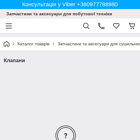
Консультація у Viber +380977788980
Запчастини та аксесуари для побутової техніки
Каталог товарів
Запчастини та аксесуари для сушильн
Клапани