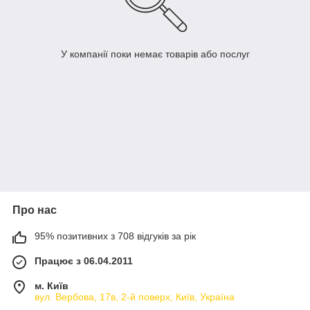
У компанії поки немає товарів або послуг
Про нас
95% позитивних з 708 відгуків за рік
Працює з 06.04.2011
м. Київ
вул. Вербова, 17в, 2-й поверх, Київ, Україна