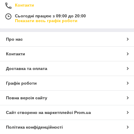
Контакти
Сьогодні працює з 09:00 до 20:00
Показати весь графік роботи
Про нас
Контакти
Доставка та оплата
Графік роботи
Повна версія сайту
Сайт створено на маркетплейсі
Prom.ua
Політика конфіденційності