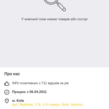
У компанії поки немає товарів або послуг
Про нас
94% позитивних з 711 відгуків за рік
Працює з 06.04.2011
м. Київ
вул. Вербова, 17в, 2-й поверх, Київ, Україна