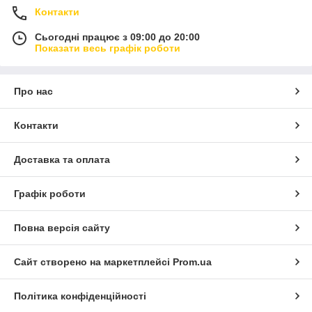
Контакти
Сьогодні працює з 09:00 до 20:00
Показати весь графік роботи
Про нас
Контакти
Доставка та оплата
Графік роботи
Повна версія сайту
Сайт створено на маркетплейсі
Prom.ua
Політика конфіденційності