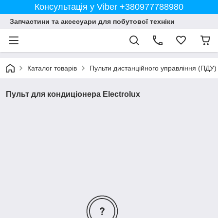
Консультація у Viber +380977788980
Запчастини та аксесуари для побутової техніки
Каталог товарів
Пульти дистанційного управління (ПДУ)
Пульт для кондиціонера Electrolux