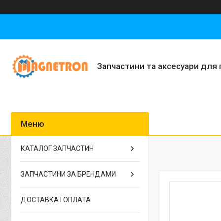
Запчастини та аксесуари для 
КАТАЛОГ ЗАПЧАСТИН
ЗАПЧАСТИНИ ЗА БРЕНДАМИ
ДОСТАВКА І ОПЛАТА