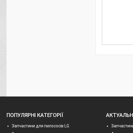
ПОПУЛЯРНІ КАТЕГОРІЇ
АКТУАЛЬН
Запчастини для пилососів LG
Запчастини