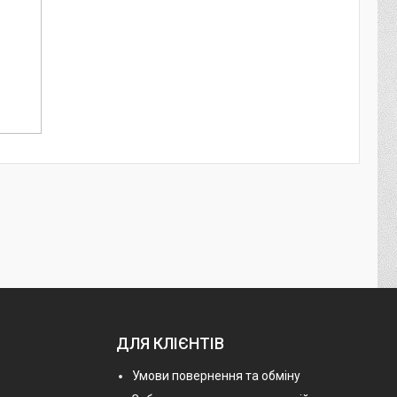
ДЛЯ КЛІЄНТІВ
Умови повернення та обміну