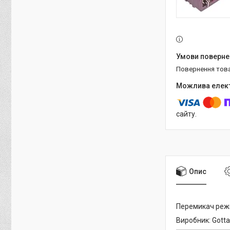
повернення тов
сайту.
Опис
Перемикач режи
Виробник: Gotta