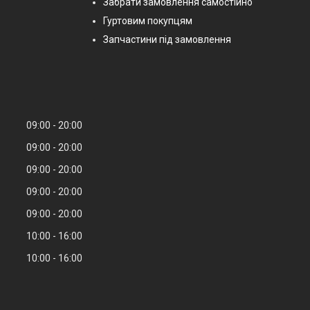
Забрати замовлення самостійно
Гуртовим покупцям
Запчастини під замовлення
09:00
20:00
09:00
20:00
09:00
20:00
09:00
20:00
09:00
20:00
10:00
16:00
10:00
16:00