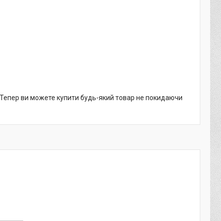
. Тепер ви можете купити будь-який товар не покидаючи