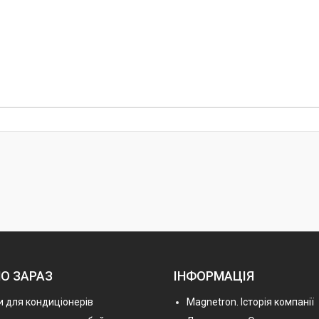
О ЗАРАЗ
ІНФОРМАЦІЯ
 для кондиціонерів
Magnetron. Історія компанії