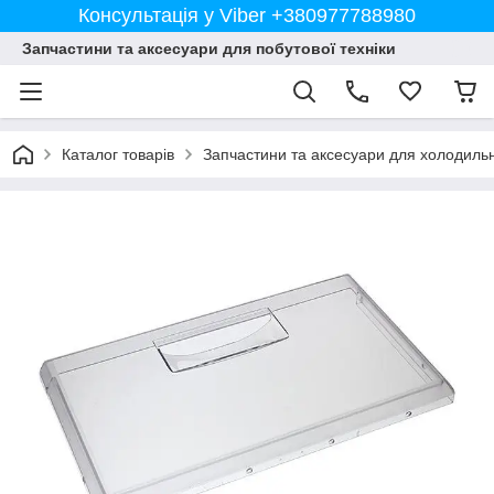
Консультація у Viber +380977788980
Запчастини та аксесуари для побутової техніки
Каталог товарів
Запчастини та аксесуари для холодильн