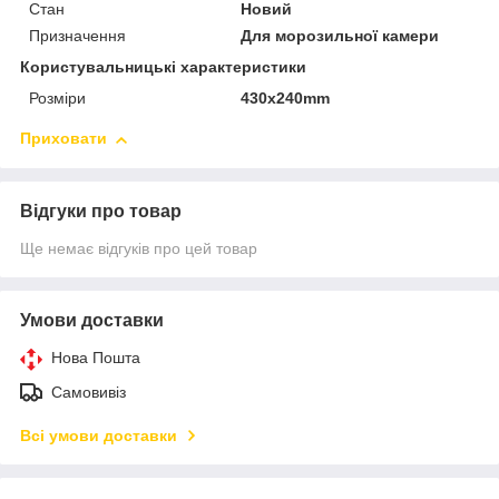
Стан
Новий
Призначення
Для морозильної камери
Користувальницькі характеристики
Розміри
430x240mm
Приховати
Відгуки про товар
Ще немає відгуків про цей товар
Умови доставки
Нова Пошта
Самовивіз
Всі умови доставки