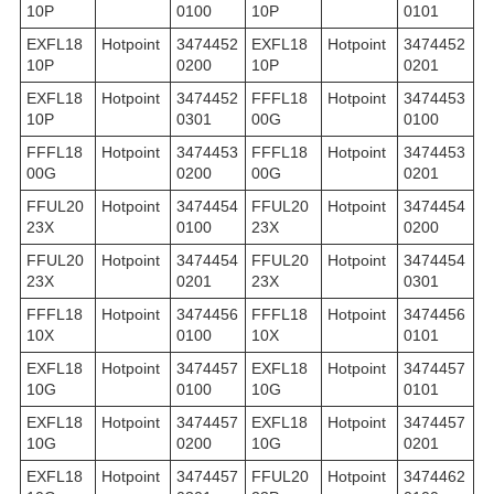
10P
0100
10P
0101
EXFL18
Hotpoint
3474452
EXFL18
Hotpoint
3474452
10P
0200
10P
0201
EXFL18
Hotpoint
3474452
FFFL18
Hotpoint
3474453
10P
0301
00G
0100
FFFL18
Hotpoint
3474453
FFFL18
Hotpoint
3474453
00G
0200
00G
0201
FFUL20
Hotpoint
3474454
FFUL20
Hotpoint
3474454
23X
0100
23X
0200
FFUL20
Hotpoint
3474454
FFUL20
Hotpoint
3474454
23X
0201
23X
0301
FFFL18
Hotpoint
3474456
FFFL18
Hotpoint
3474456
10X
0100
10X
0101
EXFL18
Hotpoint
3474457
EXFL18
Hotpoint
3474457
10G
0100
10G
0101
EXFL18
Hotpoint
3474457
EXFL18
Hotpoint
3474457
10G
0200
10G
0201
EXFL18
Hotpoint
3474457
FFUL20
Hotpoint
3474462