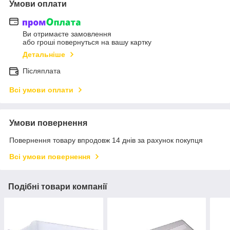
Умови оплати
Ви отримаєте замовлення
або гроші повернуться на вашу картку
Детальніше
Післяплата
Всі умови оплати
Умови повернення
Повернення товару впродовж 14 днів за рахунок покупця
Всі умови повернення
Подібні товари компанії