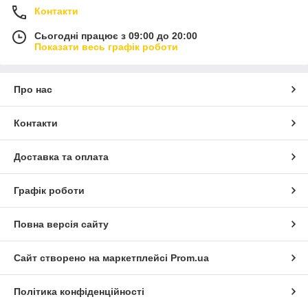
Контакти
Сьогодні працює з 09:00 до 20:00
Показати весь графік роботи
Про нас
Контакти
Доставка та оплата
Графік роботи
Повна версія сайту
Сайт створено на маркетплейсі
Prom.ua
Політика конфіденційності