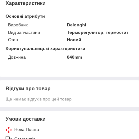
Характеристики
Основні атрибути
Виробник
Delonghi
Вид запчастини
Терморегулятор, термостат
Стан
Новий
Користувальницькі характеристики
Довжина
840mm
Відгуки про товар
Ще немає відгуків про цей товар
Умови доставки
Нова Пошта