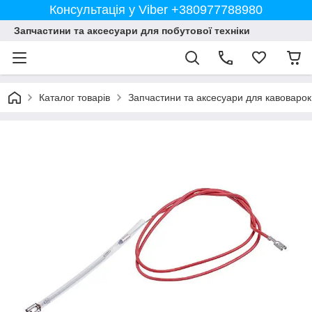
Консультація у Viber +380977788980
Запчастини та аксесуари для побутової техніки
Каталог товарів
Запчастини та аксесуари для кавоварок