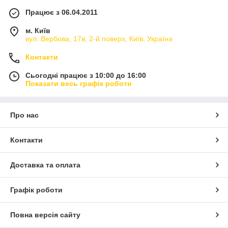
Працює з 06.04.2011
м. Київ
вул. Вербова, 17в, 2-й поверх, Київ, Україна
Контакти
Сьогодні працює з 10:00 до 16:00
Показати весь графік роботи
Про нас
Контакти
Доставка та оплата
Графік роботи
Повна версія сайту