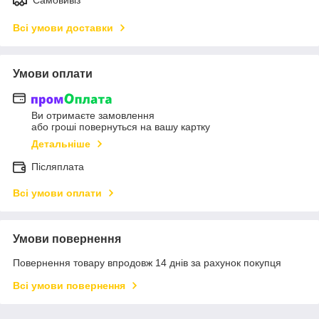
Самовивіз
Всі умови доставки
Умови оплати
Ви отримаєте замовлення
або гроші повернуться на вашу картку
Детальніше
Післяплата
Всі умови оплати
Умови повернення
Повернення товару впродовж 14 днів за рахунок покупця
Всі умови повернення