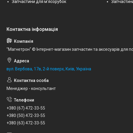
Запчастини для м'ясорубок
Запчастини
"Магнетрон" © Інтернет-магазин запчастин та аксесуарів для по
вул. Вербова, 17в, 2-й поверх, Київ, Україна
Менеджер - консультант
+380 (67) 472-33-55
+380 (50) 472-33-55
+380 (63) 472-33-55