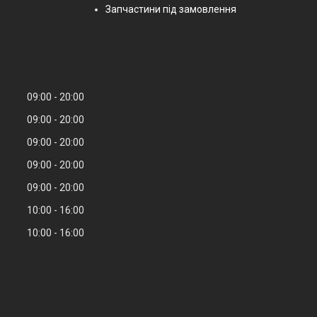
Запчастини під замовлення
09:00
20:00
09:00
20:00
09:00
20:00
09:00
20:00
09:00
20:00
10:00
16:00
10:00
16:00