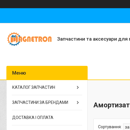
Запчастини та аксесуари для 
КАТАЛОГ ЗАПЧАСТИН
ЗАПЧАСТИНИ ЗА БРЕНДАМИ
Амортизат
ДОСТАВКА І ОПЛАТА