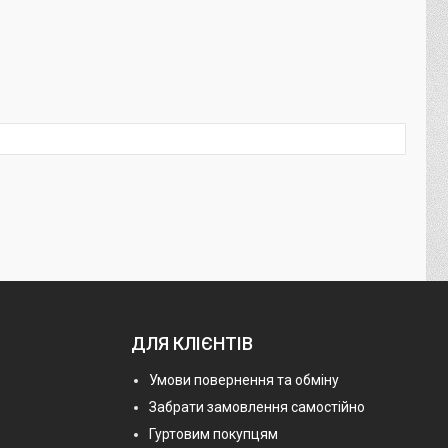
ДЛЯ КЛІЄНТІВ
Умови повернення та обміну
Забрати замовлення самостійно
Гуртовим покупцям