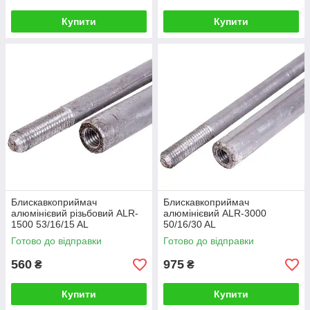
Купити
Купити
Блискавкоприймач
Блискавкоприймач
алюмінієвий різьбовий ALR-
алюмінієвий ALR-3000
1500 53/16/15 AL
50/16/30 AL
Готово до відправки
Готово до відправки
560
975
₴
₴
Купити
Купити