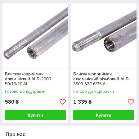
Блискавкоприймач
Блискавкоприймач
алюмінієвий ALR-2000
алюмінієвий різьбовий ALR-
50/16/20 AL
3500 53/16/35 AL
Готово до відправки
Готово до відправки
580
1 335
₴
₴
Купити
Купити
Про нас