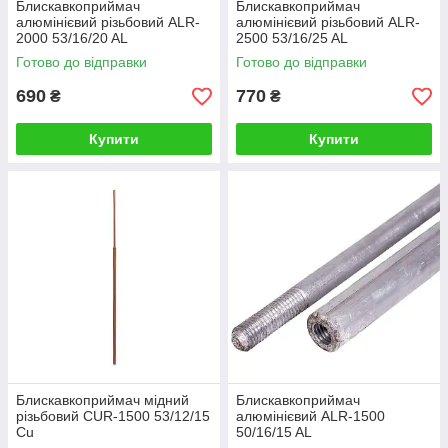
Блискавкоприймач
Блискавкоприймач
алюмінієвий різьбовий ALR-
алюмінієвий різьбовий ALR-
2000 53/16/20 AL
2500 53/16/25 AL
Готово до відправки
Готово до відправки
690
770
₴
₴
Купити
Купити
Блискавкоприймач мідний
Блискавкоприймач
різьбовий CUR-1500 53/12/15
алюмінієвий ALR-1500
Cu
50/16/15 AL