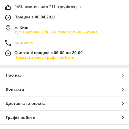
94% позитивних з 711 відгуків за рік
Працює з 06.04.2011
м. Київ
вул. Вербова, 17в, 2-й поверх, Київ, Україна
Контакти
Сьогодні працює з 09:00 до 20:00
Показати весь графік роботи
Про нас
Контакти
Доставка та оплата
Графік роботи