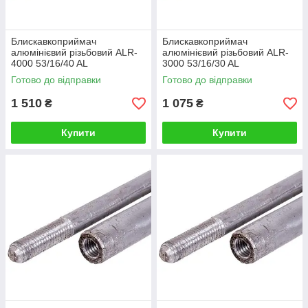
Блискавкоприймач
Блискавкоприймач
алюмінієвий різьбовий ALR-
алюмінієвий різьбовий ALR-
4000 53/16/40 AL
3000 53/16/30 AL
Готово до відправки
Готово до відправки
1 510
1 075
₴
₴
Купити
Купити