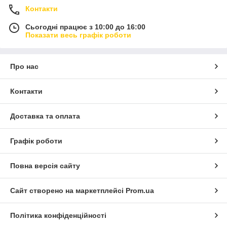
Контакти
Сьогодні працює з 10:00 до 16:00
Показати весь графік роботи
Про нас
Контакти
Доставка та оплата
Графік роботи
Повна версія сайту
Сайт створено на маркетплейсі
Prom.ua
Політика конфіденційності