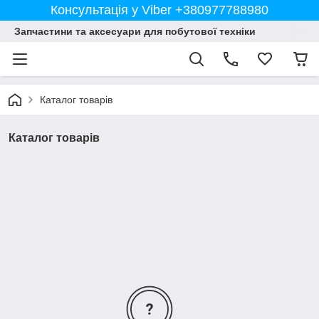
Консультація у Viber +380977788980
Запчастини та аксесуари для побутової техніки
Каталог товарів
Каталог товарів