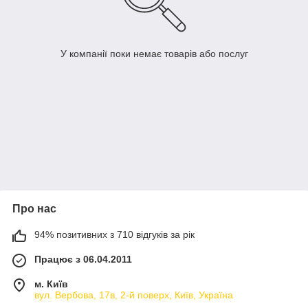
У компанії поки немає товарів або послуг
Про нас
94% позитивних з 710 відгуків за рік
Працює з 06.04.2011
м. Київ
вул. Вербова, 17в, 2-й поверх, Київ, Україна