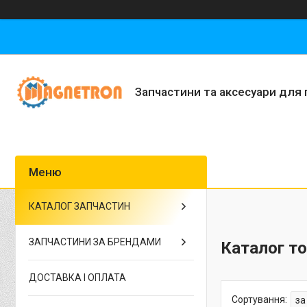
Запчастини та аксесуари для 
КАТАЛОГ ЗАПЧАСТИН
ЗАПЧАСТИНИ ЗА БРЕНДАМИ
Каталог то
ДОСТАВКА І ОПЛАТА