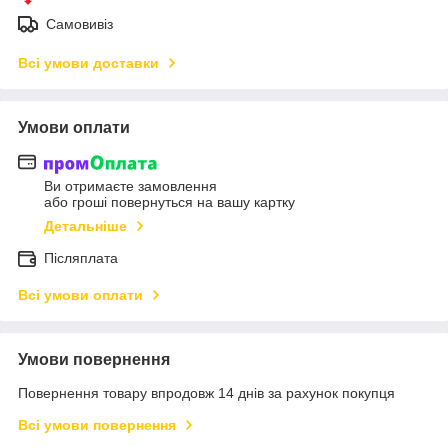
Самовивіз
Всі умови доставки
Умови оплати
Ви отримаєте замовлення
або гроші повернуться на вашу картку
Детальніше
Післяплата
Всі умови оплати
Умови повернення
Повернення товару впродовж 14 днів за рахунок покупця
Всі умови повернення