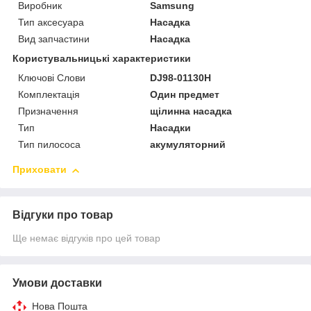
Виробник
Samsung
Тип аксесуара
Насадка
Вид запчастини
Насадка
Користувальницькі характеристики
Ключові Слови
DJ98-01130H
Комплектація
Один предмет
Призначення
щілинна насадка
Тип
Насадки
Тип пилососа
акумуляторний
Приховати
Відгуки про товар
Ще немає відгуків про цей товар
Умови доставки
Нова Пошта