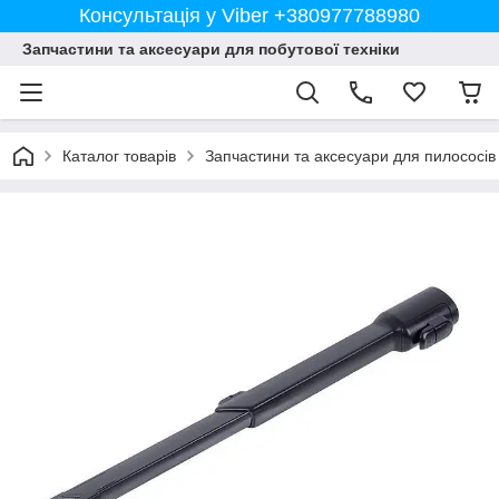
Консультація у Viber +380977788980
Запчастини та аксесуари для побутової техніки
Каталог товарів
Запчастини та аксесуари для пилососів