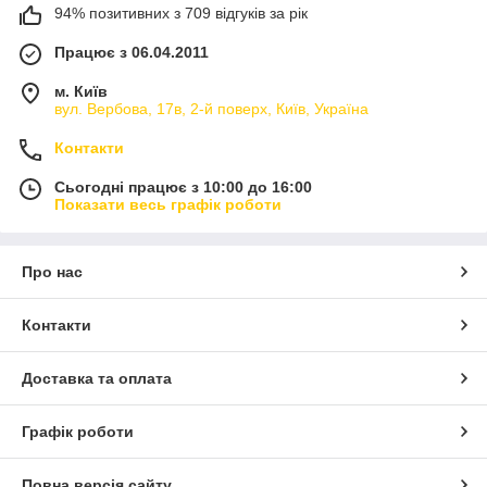
94% позитивних з 709 відгуків за рік
Працює з 06.04.2011
м. Київ
вул. Вербова, 17в, 2-й поверх, Київ, Україна
Контакти
Сьогодні працює з 10:00 до 16:00
Показати весь графік роботи
Про нас
Контакти
Доставка та оплата
Графік роботи
Повна версія сайту