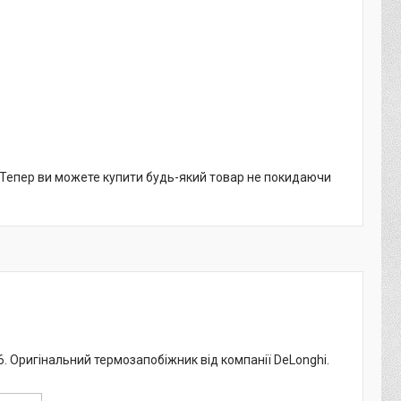
. Тепер ви можете купити будь-який товар не покидаючи
 Оригінальний термозапобіжник від компанії DeLonghi.