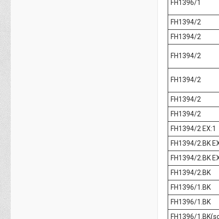
FH1396/1
FH1394/2
FH1394/2
FH1394/2
FH1394/2
FH1394/2
FH1394/2
FH1394/2 EX:1
FH1394/2.BK EX
FH1394/2.BK EX
FH1394/2.BK
FH1396/1.BK
FH1396/1.BK
FH1396/1.BK(s