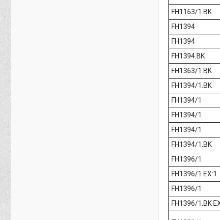
FH1163/1.BK
FH1394
FH1394
FH1394.BK
FH1363/1.BK
FH1394/1.BK
FH1394/1
FH1394/1
FH1394/1
FH1394/1.BK
FH1396/1
FH1396/1 EX:1
FH1396/1
FH1396/1.BK EX