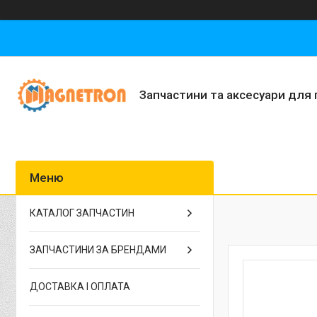
Запчастини та аксесуари для 
КАТАЛОГ ЗАПЧАСТИН
ЗАПЧАСТИНИ ЗА БРЕНДАМИ
ДОСТАВКА І ОПЛАТА