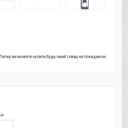
. Тепер ви можете купити будь-який товар не покидаючи
ux.