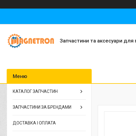
Запчастини та аксесуари для 
КАТАЛОГ ЗАПЧАСТИН
ЗАПЧАСТИНИ ЗА БРЕНДАМИ
ДОСТАВКА І ОПЛАТА