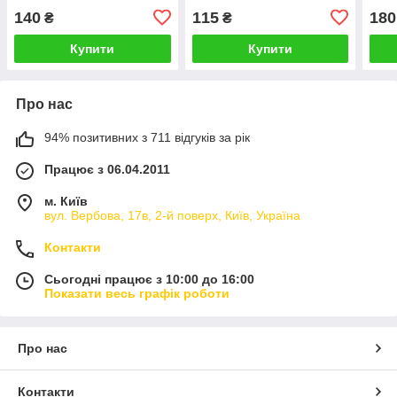
140
115
180
₴
₴
Купити
Купити
Про нас
94% позитивних з 711 відгуків за рік
Працює з 06.04.2011
м. Київ
вул. Вербова, 17в, 2-й поверх, Київ, Україна
Контакти
Сьогодні працює з 10:00 до 16:00
Показати весь графік роботи
Про нас
Контакти