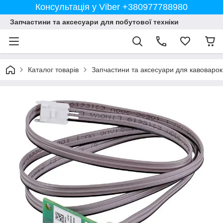
Консультація у Viber +380977788980
Запчастини та аксесуари для побутової техніки
Каталог товарів
Запчастини та аксесуари для кавоварок