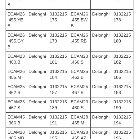
B
ECAM26
Delonghi
0132215
ECAM26
Delonghi
0132215
.455.YE
175
.455.BW
178
B
B
ECAM26
Delonghi
0132215
ECAM26
Delonghi
0132215
.455.GY
179
.455.RB
180
B
ECAM23
Delonghi
0132215
ECAM23
Delonghi
0132215
.460.B
181
.460.S
182
ECAM26
Delonghi
0132215
ECAM25
Delonghi
0132215
.455.M
184
.462.B
186
ECAM25
Delonghi
0132215
ECAM25
Delonghi
0132215
.462.S
187
.467.B
188
ECAM25
Delonghi
0132215
ECAM23
Delonghi
0132215
.467.S
189
.460.S
190
ECAM45
Delonghi
0132215
ECAM28
Delonghi
0132215
.366.B
191
.465.M
194
ECAM28
Delonghi
0132215
ECAM28
Delonghi
0132215
.465.MB
195
.465.AZ
196